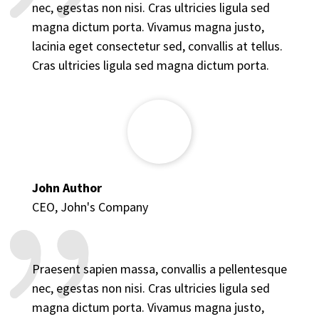
nec, egestas non nisi. Cras ultricies ligula sed
magna dictum porta. Vivamus magna justo,
lacinia eget consectetur sed, convallis at tellus.
Cras ultricies ligula sed magna dictum porta.
John Author
CEO
,
John's Company
Praesent sapien massa, convallis a pellentesque
nec, egestas non nisi. Cras ultricies ligula sed
magna dictum porta. Vivamus magna justo,