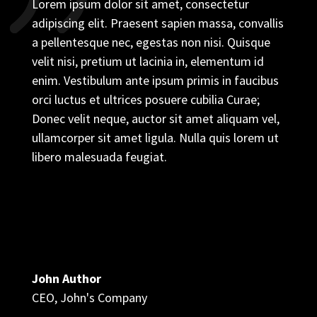
Lorem ipsum dolor sit amet, consectetur
adipiscing elit. Praesent sapien massa, convallis
a pellentesque nec, egestas non nisi. Quisque
velit nisi, pretium ut lacinia in, elementum id
enim. Vestibulum ante ipsum primis in faucibus
orci luctus et ultrices posuere cubilia Curae;
Donec velit neque, auctor sit amet aliquam vel,
ullamcorper sit amet ligula. Nulla quis lorem ut
libero malesuada feugiat.
John Author
CEO
,
John's Company