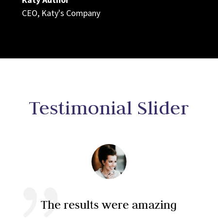
CEO
,
Katy's Company
Testimonial Slider
The results were amazing