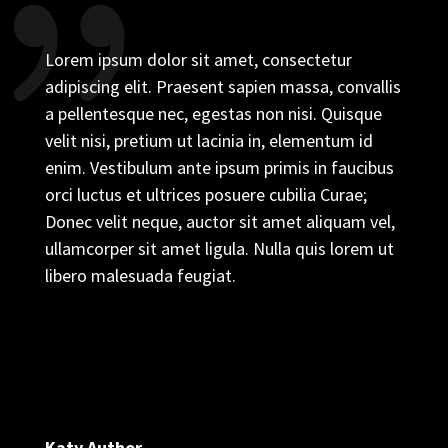
Lorem ipsum dolor sit amet, consectetur
adipiscing elit. Praesent sapien massa, convallis
a pellentesque nec, egestas non nisi. Quisque
velit nisi, pretium ut lacinia in, elementum id
enim. Vestibulum ante ipsum primis in faucibus
orci luctus et ultrices posuere cubilia Curae;
Donec velit neque, auctor sit amet aliquam vel,
ullamcorper sit amet ligula. Nulla quis lorem ut
libero malesuada feugiat.
Katy Author