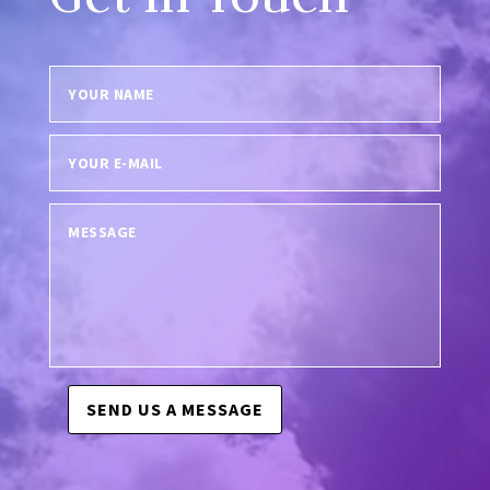
SEND US A MESSAGE