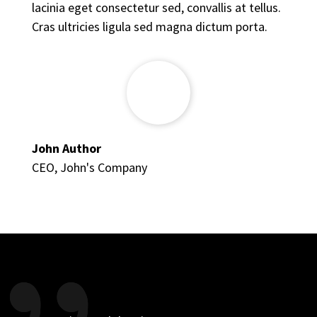
lacinia eget consectetur sed, convallis at tellus.
Cras ultricies ligula sed magna dictum porta.
John Author
CEO
,
John's Company